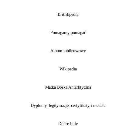
Britishpedia
Pomagamy pomagać
Album jubileuszowy
Wikipedia
Matka Boska Antarktyczna
Dyplomy, legitymacje, certyfikaty i medale
Dobre imię