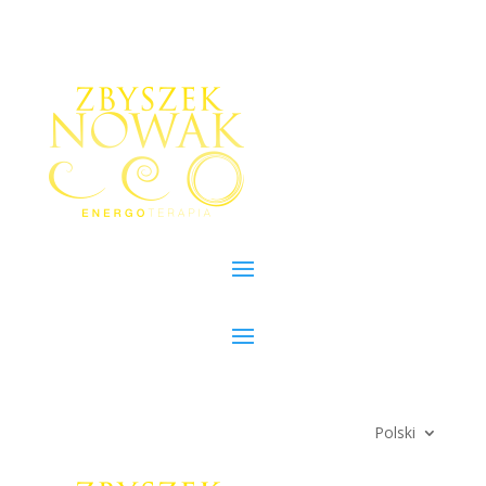
Polski