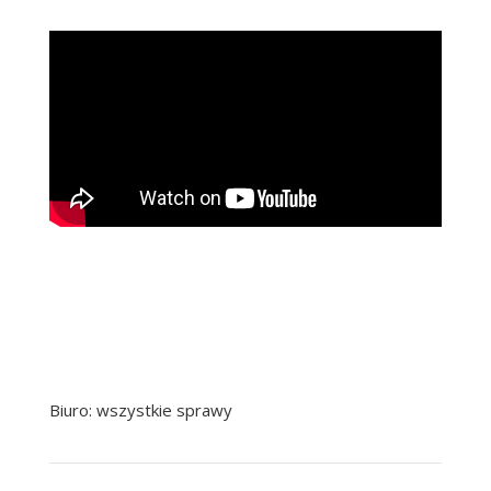
Biuro: wszystkie sprawy