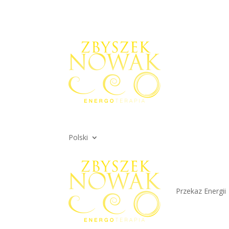
Polski
Przekaz Energii