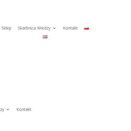
Sklep
Skarbnica Wiedzy
Kontakt
dzy
Kontakt