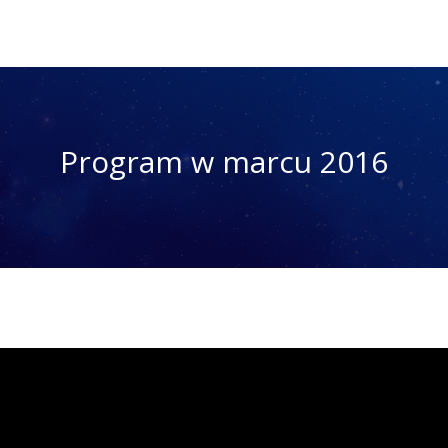
Program w marcu 2016