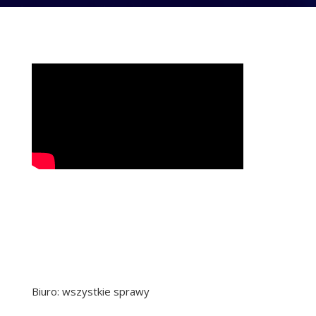
Biuro: wszystkie sprawy