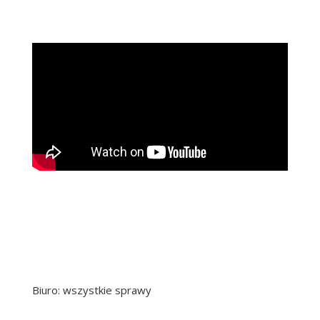
Biuro: wszystkie sprawy