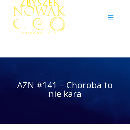
AZN #141 – Choroba to
nie kara