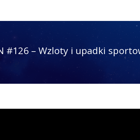
 #126 – Wzloty i upadki sport