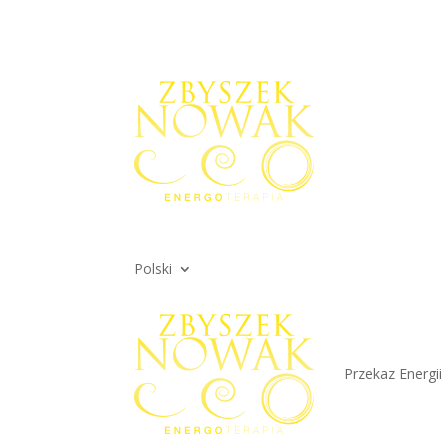
Polski
Przekaz Energii