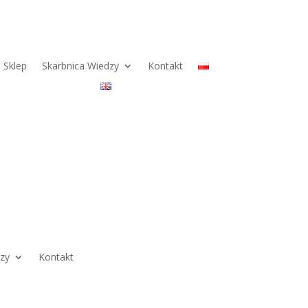
Sklep
Skarbnica Wiedzy
Kontakt
dzy
Kontakt