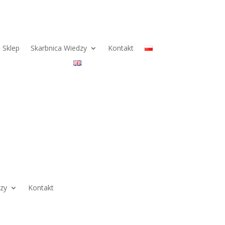
Sklep
Skarbnica Wiedzy
Kontakt
dzy
Kontakt