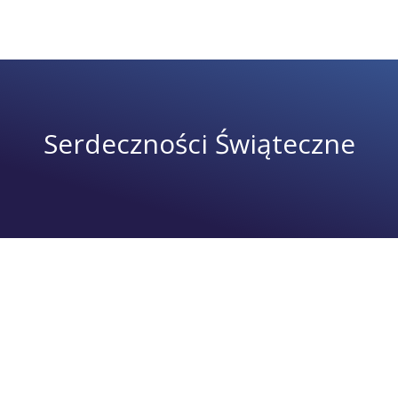
Serdeczności Świąteczne