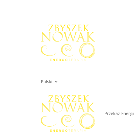
Polski
Przekaz Energii