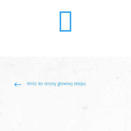

#
Wróć do strony głównej sklepu