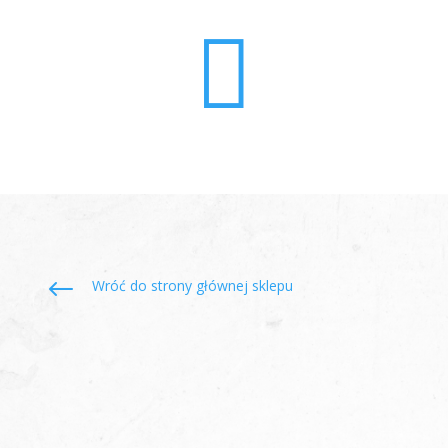

#
Wróć do strony głównej sklepu