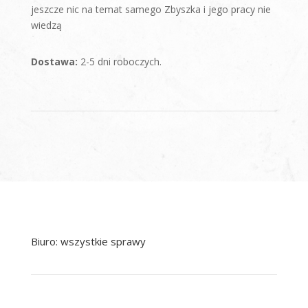
jeszcze nic na temat samego Zbyszka i jego pracy nie
wiedzą
Dostawa:
2-5 dni roboczych.
Biuro: wszystkie sprawy