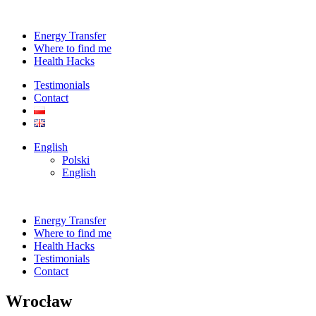
Energy Transfer
Where to find me
Health Hacks
Testimonials
Contact
English
Polski
English
Energy Transfer
Where to find me
Health Hacks
Testimonials
Contact
Wrocław