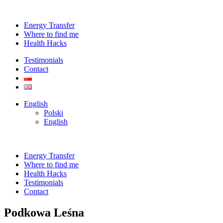
Energy Transfer
Where to find me
Health Hacks
Testimonials
Contact
English
Polski
English
Energy Transfer
Where to find me
Health Hacks
Testimonials
Contact
Podkowa Leśna