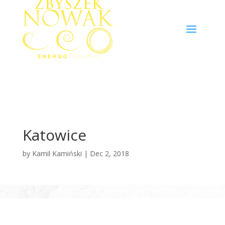
Katowice
by
Kamil Kamiński
|
Dec 2, 2018