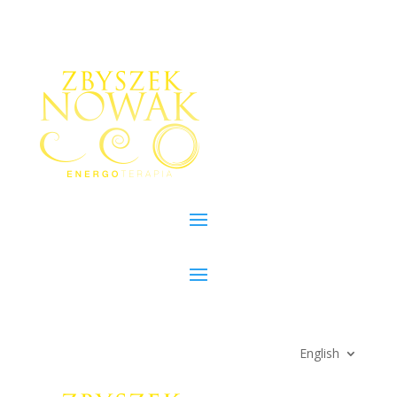
English