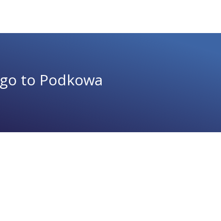
 go to Podkowa