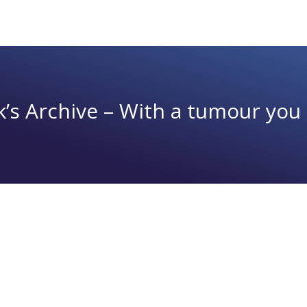
’s Archive – With a tumour you