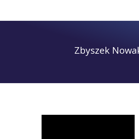
Zbyszek Nowak