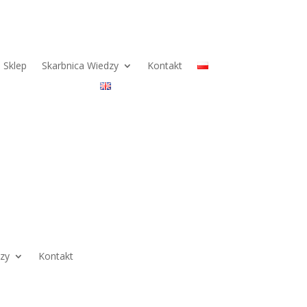
Sklep
Skarbnica Wiedzy
Kontakt
dzy
Kontakt