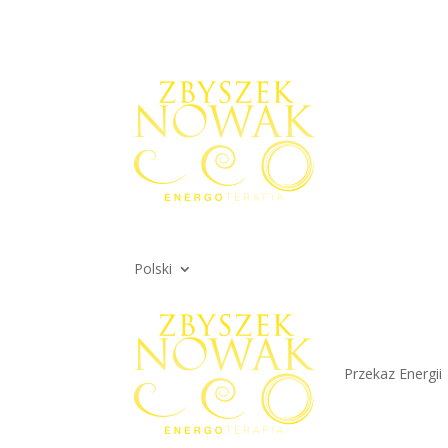
Polski
Przekaz Energii