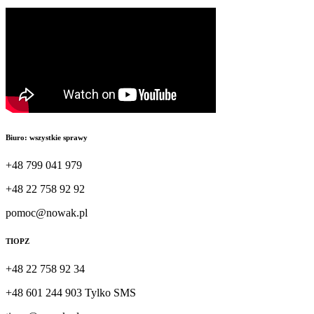
Biuro: wszystkie sprawy
+48 799 041 979
+48 22 758 92 92
pomoc@nowak.pl
TIOPZ
+48 22 758 92 34
+48 601 244 903 Tylko SMS