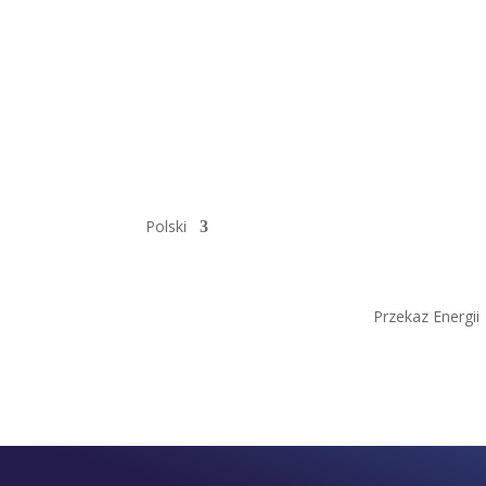
Polski
Przekaz Energii