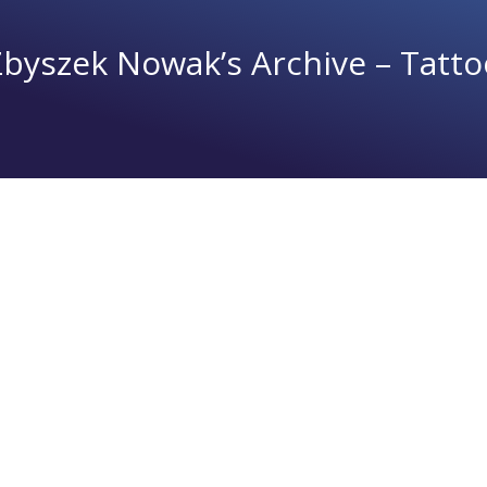
Zbyszek Nowak’s Archive – Tatto