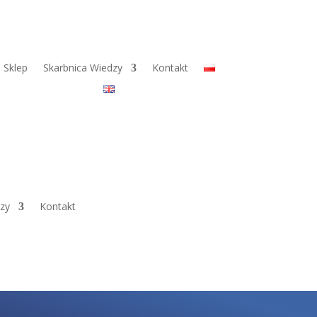
Sklep
Skarbnica Wiedzy
Kontakt
dzy
Kontakt