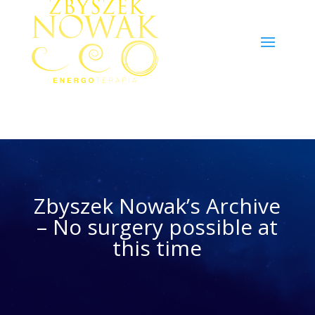
Zbyszek Nowak’s Archive
– No surgery possible at
this time