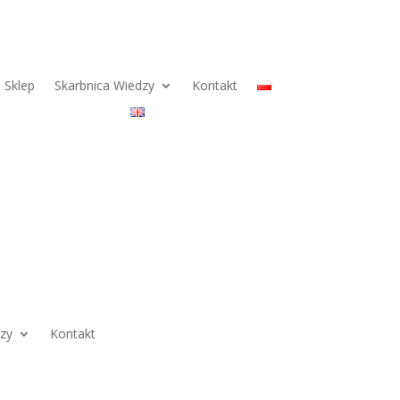
Sklep
Skarbnica Wiedzy
Kontakt
dzy
Kontakt