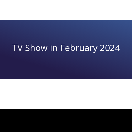
TV Show in February 2024