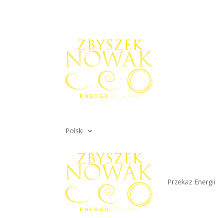
Polski
Przekaz Energii